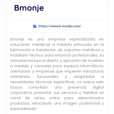
Bmonje
https://www.b-monje.com/
Bmonje es una empresa especializada en
soluciones metálicas a medida, enfocada en la
fabricación e instalación de soportes metálicos y
mobiliario técnico para entornos profesionales. Su
actividad incluye el diseño y ejecución de muebles
a medida y consolas para equipos informáticos,
orientadas a empresas que requieren estructuras
resistentes, funcionales y adaptadas a
necesidades técnicas específicas. La nueva web
busca consolidar una presencia digital
corporativa, presentar sus servicios y habilitar un
canal de venta online para determinados
productos, reforzando una imagen profesional y
especializada.