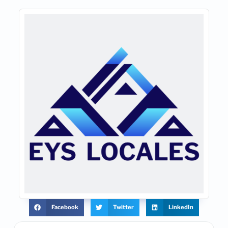
Facebook
Twitter
LinkedIn