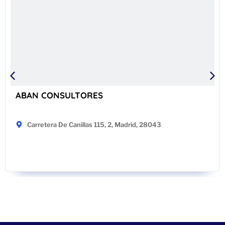
ABAN CONSULTORES
Carretera De Canillas 115, 2, Madrid, 28043