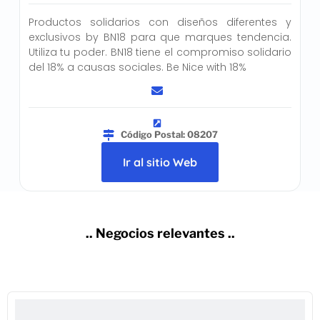
Productos solidarios con diseños diferentes y
exclusivos by BN18 para que marques tendencia.
Utiliza tu poder. BN18 tiene el compromiso solidario
del 18% a causas sociales. Be Nice with 18%
Código Postal: 08207
Ir al sitio Web
.. Negocios relevantes ..