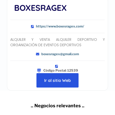
BOXESRAGEX
https://www.boxesragex.com/
ALQUILER Y VENTA ALQUILER DEPORTIVO Y
ORGANIZACIÓN DE EVENTOS DEPORTIVOS
boxesragex@gmail.com
Código Postal: 12539
Ir al sitio Web
.. Negocios relevantes ..