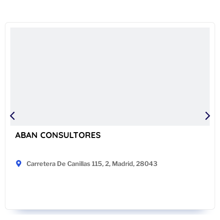
ABAN CONSULTORES
Carretera De Canillas 115, 2, Madrid, 28043