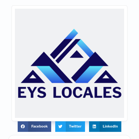
Facebook
Twitter
LinkedIn