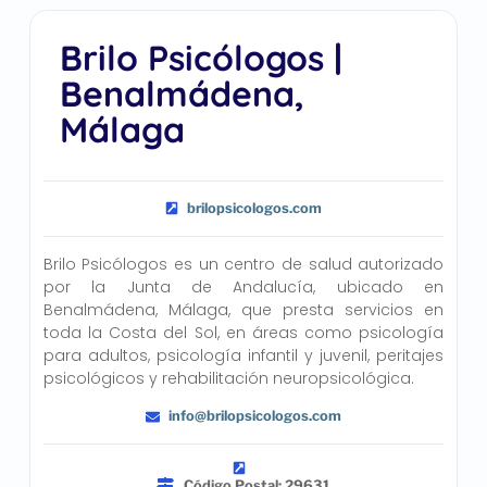
Brilo Psicólogos |
Benalmádena,
Málaga
brilopsicologos.com
Brilo Psicólogos es un centro de salud autorizado
por la Junta de Andalucía, ubicado en
Benalmádena, Málaga, que presta servicios en
toda la Costa del Sol, en áreas como psicología
para adultos, psicología infantil y juvenil, peritajes
psicológicos y rehabilitación neuropsicológica.
info@brilopsicologos.com
Código Postal: 29631