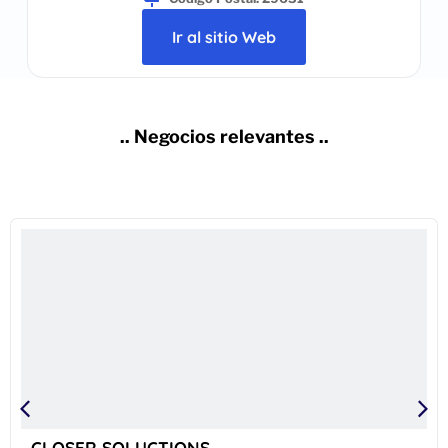
Ir al sitio Web
.. Negocios relevantes ..
CLOSER SOLUCTIONS