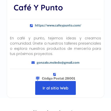
Café Y Punto
https://www.cafeypunto.com/
En café y punto, tejemos ideas y creamos
comunidad. Únete a nuestros talleres presenciales
o explora nuestros productos de mercería para
tus próximos proyectos.
gonzalo.moledo@gmail.com
Código Postal: 28001
Ir al sitio Web