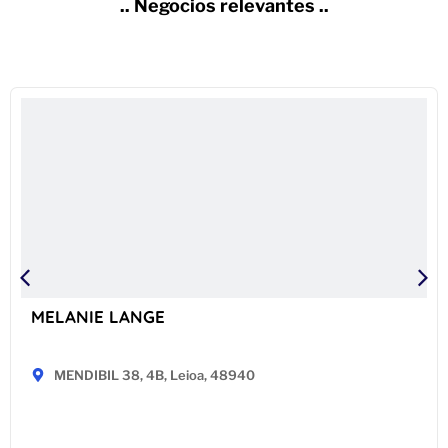
.. Negocios relevantes ..
MELANIE LANGE
MENDIBIL 38, 4B, Leioa, 48940