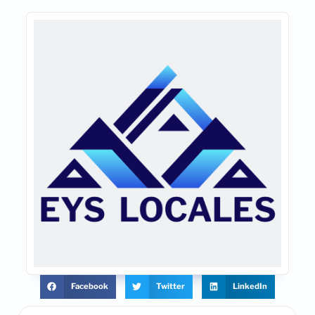
Facebook
Twitter
LinkedIn