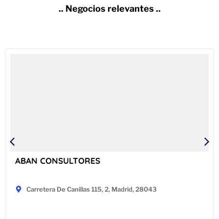
.. Negocios relevantes ..
ABAN CONSULTORES
Carretera De Canillas 115, 2, Madrid, 28043