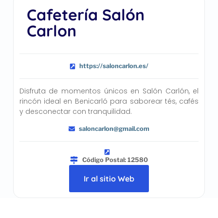
Cafetería Salón
Carlon
https://saloncarlon.es/
Disfruta de momentos únicos en Salón Carlón, el
rincón ideal en Benicarló para saborear tés, cafés
y desconectar con tranquilidad.
saloncarlon@gmail.com
Código Postal: 12580
Ir al sitio Web