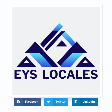
Facebook
Twitter
LinkedIn