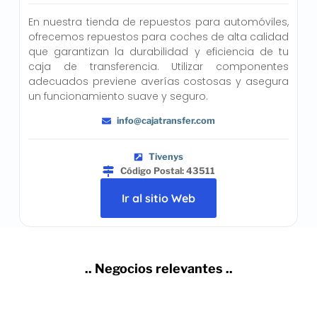
En nuestra tienda de repuestos para automóviles,
ofrecemos repuestos para coches de alta calidad
que garantizan la durabilidad y eficiencia de tu
caja de transferencia. Utilizar componentes
adecuados previene averías costosas y asegura
un funcionamiento suave y seguro.
info@cajatransfer.com
Tivenys
Código Postal: 43511
Ir al sitio Web
.. Negocios relevantes ..