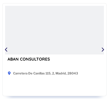
ABAN CONSULTORES
Carretera De Canillas 115, 2, Madrid, 28043