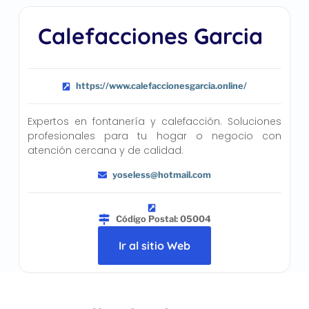
Calefacciones Garcia
https://www.calefaccionesgarcia.online/
Expertos en fontanería y calefacción. Soluciones
profesionales para tu hogar o negocio con
atención cercana y de calidad.
yoseless@hotmail.com
Código Postal: 05004
Ir al sitio Web