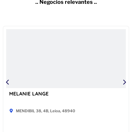
.. Negocios relevantes ..
MELANIE LANGE
MENDIBIL 38, 4B, Leioa, 48940