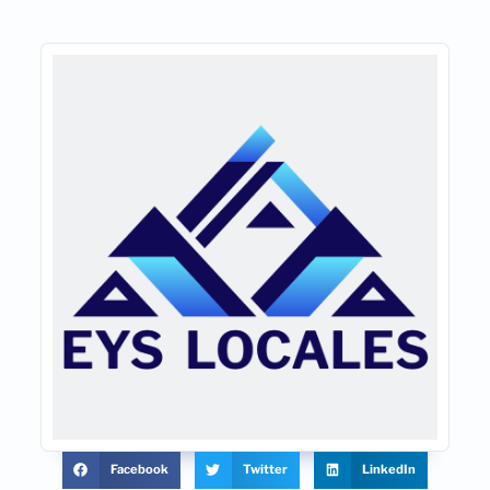
Facebook
Twitter
LinkedIn