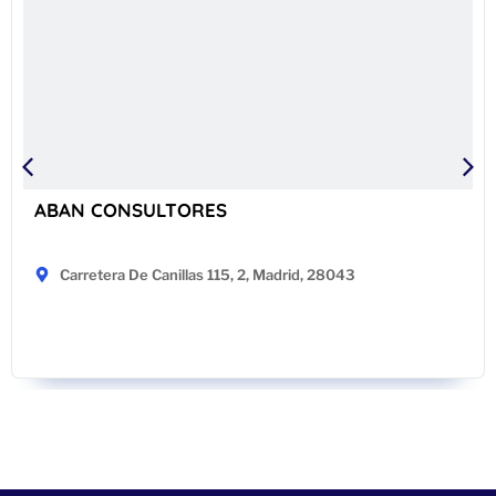
ABAN CONSULTORES
Carretera De Canillas 115, 2, Madrid, 28043