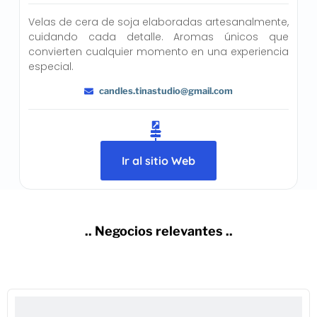
Velas de cera de soja elaboradas artesanalmente,
cuidando cada detalle. Aromas únicos que
convierten cualquier momento en una experiencia
especial.
candles.tinastudio@gmail.com
Ir al sitio Web
.. Negocios relevantes ..