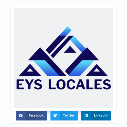
Facebook
Twitter
LinkedIn