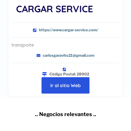
CARGAR SERVICE
https://www.cargar-service.com/
transporte
carlosgaravito21@gmail.com
Código Postal: 28902
Ir al sitio Web
.. Negocios relevantes ..