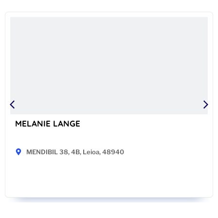
MELANIE LANGE
MENDIBIL 38, 4B, Leioa, 48940