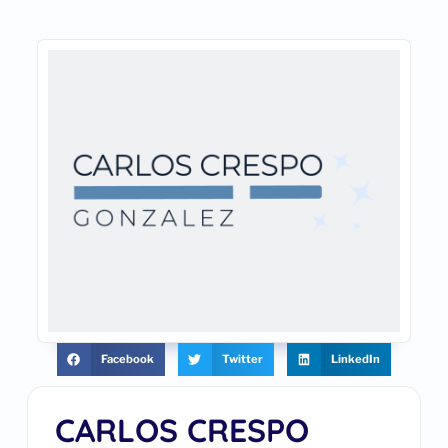
Facebook
Twitter
LinkedIn
CARLOS CRESPO