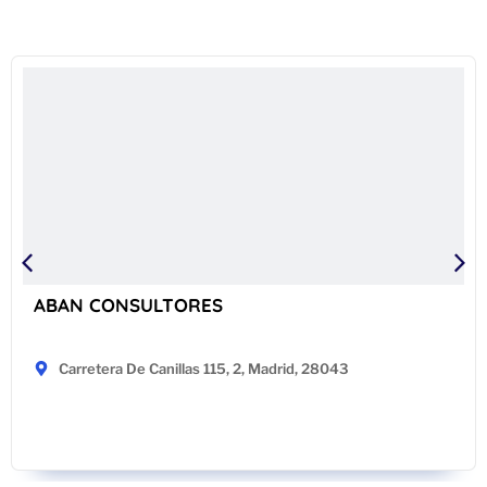
ABAN CONSULTORES
Carretera De Canillas 115, 2, Madrid, 28043