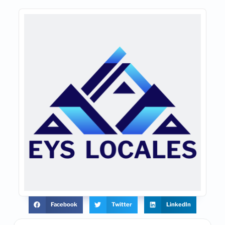
Facebook
Twitter
LinkedIn