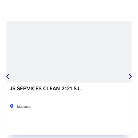
JS SERVICES CLEAN 2121 S.L.
España