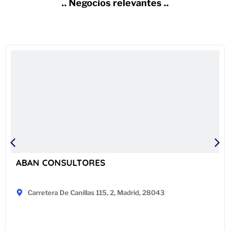
.. Negocios relevantes ..
ABAN CONSULTORES
Carretera De Canillas 115, 2, Madrid, 28043