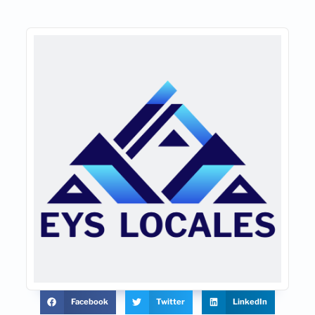
Facebook
Twitter
LinkedIn