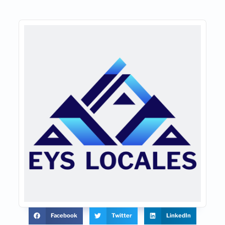
Facebook
Twitter
LinkedIn