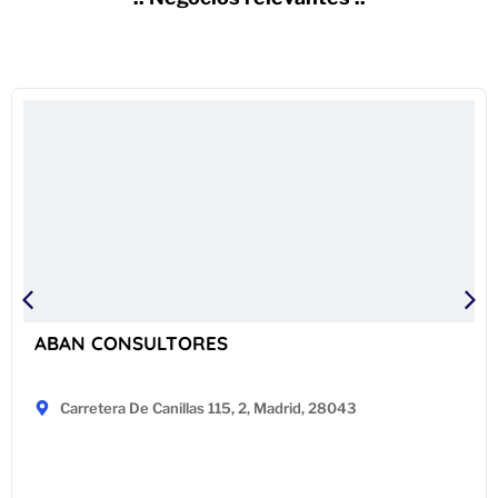
ABAN CONSULTORES
Carretera De Canillas 115, 2, Madrid, 28043