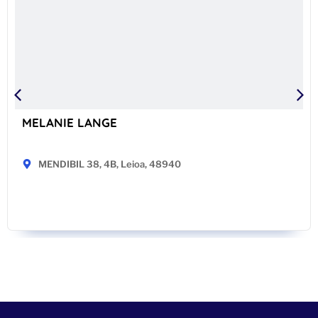
MELANIE LANGE
MENDIBIL 38, 4B, Leioa, 48940