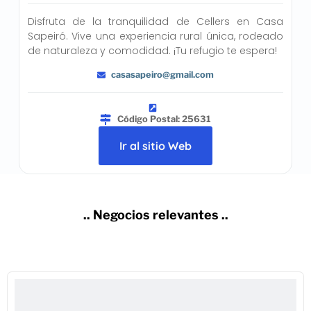
Disfruta de la tranquilidad de Cellers en Casa
Sapeiró. Vive una experiencia rural única, rodeado
de naturaleza y comodidad. ¡Tu refugio te espera!
casasapeiro@gmail.com
Código Postal: 25631
Ir al sitio Web
.. Negocios relevantes ..