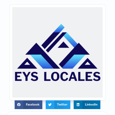
Facebook
Twitter
LinkedIn