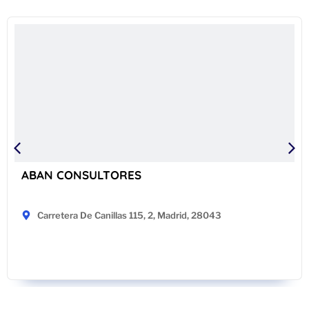
ABAN CONSULTORES
Carretera De Canillas 115, 2, Madrid, 28043