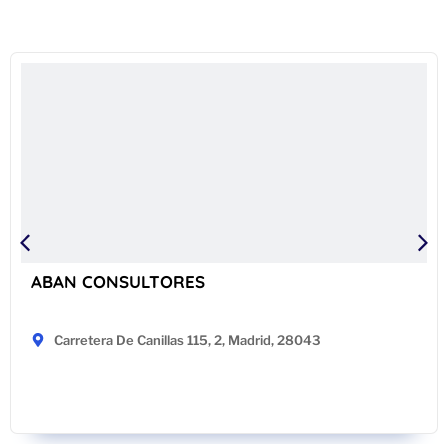
ABAN CONSULTORES
Carretera De Canillas 115, 2, Madrid, 28043