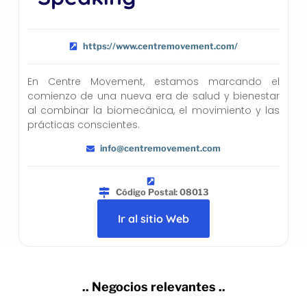
https://www.centremovement.com/
En Centre Movement, estamos marcando el
comienzo de una nueva era de salud y bienestar
al combinar la biomecánica, el movimiento y las
prácticas conscientes.
info@centremovement.com
Código Postal: 08013
Ir al sitio Web
.. Negocios relevantes ..