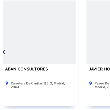
ABAN CONSULTORES
JAVIER H
Carretera De Canillas 115, 2, Madrid,
Paseo De 
28043
Madrid, 