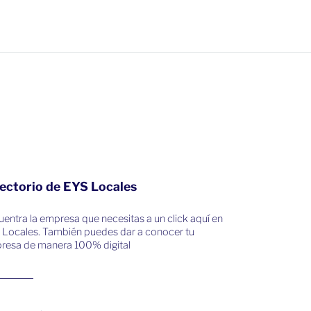
ectorio de EYS Locales
entra la empresa que necesitas a un click aquí en
 Locales. También puedes dar a conocer tu
resa de manera 100% digital