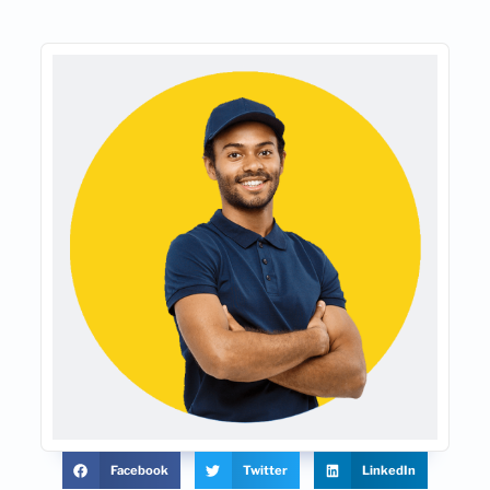
Facebook
Twitter
LinkedIn