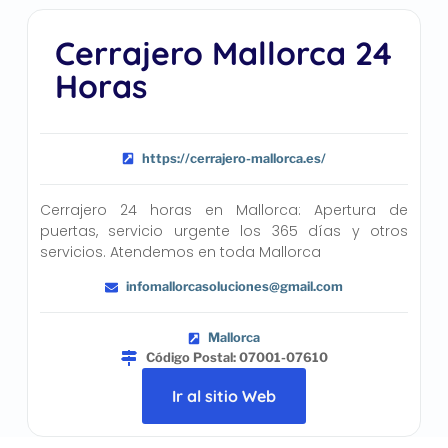
Cerrajero Mallorca 24
Horas
https://cerrajero-mallorca.es/
Cerrajero 24 horas en Mallorca: Apertura de
puertas, servicio urgente los 365 días y otros
servicios. Atendemos en toda Mallorca
infomallorcasoluciones@gmail.com
Mallorca
Código Postal: 07001-07610
Ir al sitio Web