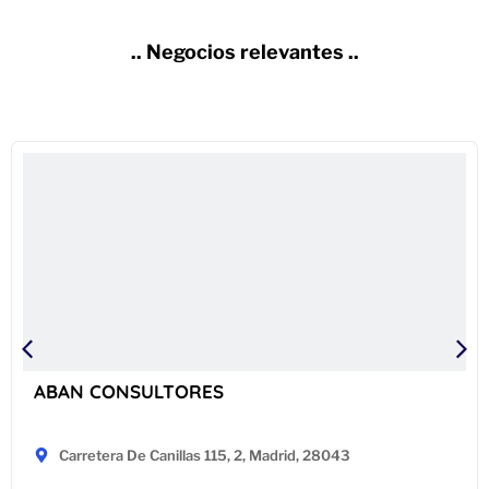
.. Negocios relevantes ..
ABAN CONSULTORES
Carretera De Canillas 115, 2, Madrid, 28043