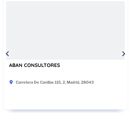
ABAN CONSULTORES
Carretera De Canillas 115, 2, Madrid, 28043