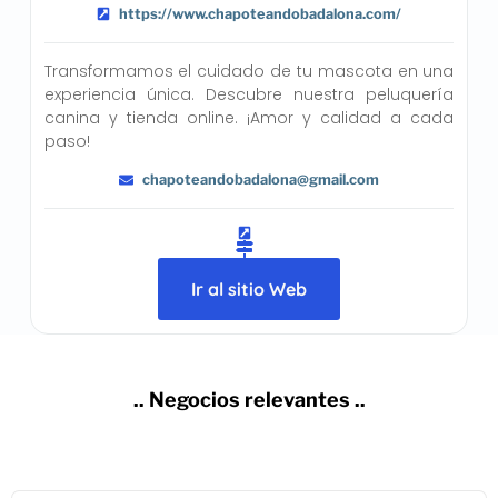
https://www.chapoteandobadalona.com/
Transformamos el cuidado de tu mascota en una
experiencia única. Descubre nuestra peluquería
canina y tienda online. ¡Amor y calidad a cada
paso!
chapoteandobadalona@gmail.com
Ir al sitio Web
.. Negocios relevantes ..