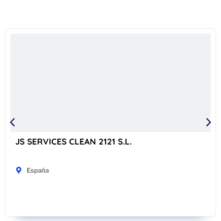
JS SERVICES CLEAN 2121 S.L.
España