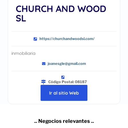
CHURCH AND WOOD
SL
https://churchandwoodsl.com/
inmobiliaria
joanesgle@gmail.com
Código Postal: 08187
Ir al sitio Web
.. Negocios relevantes ..