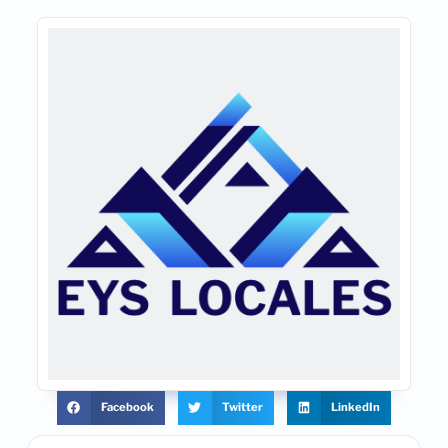
Facebook
Twitter
LinkedIn