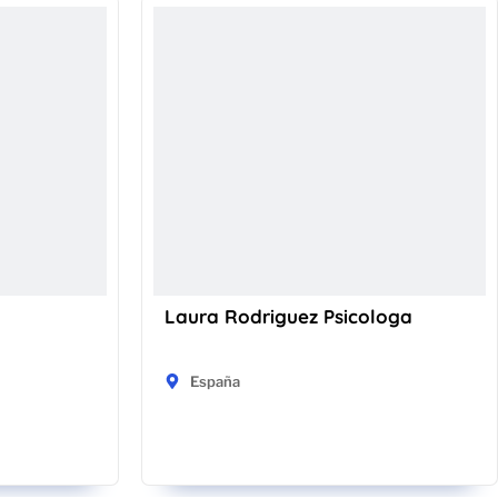
Laura Rodriguez Psicologa
España