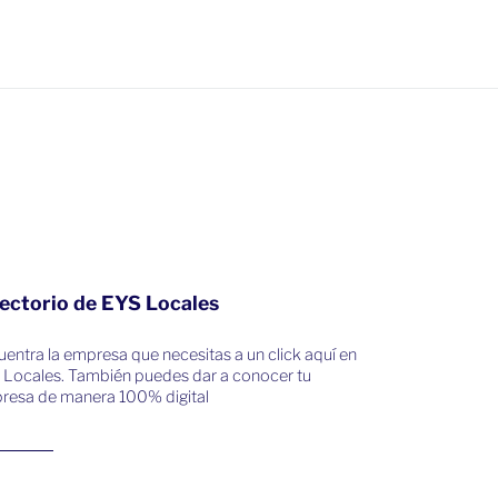
ectorio de EYS Locales
entra la empresa que necesitas a un click aquí en
 Locales. También puedes dar a conocer tu
resa de manera 100% digital