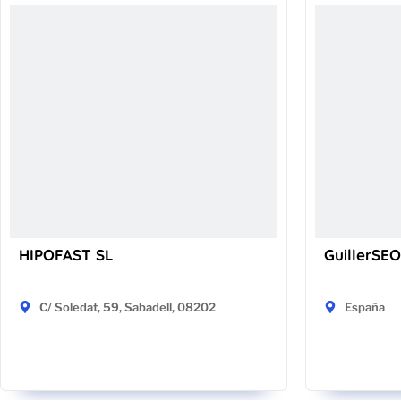
HIPOFAST SL
GuillerSEO
C/ Soledat, 59, Sabadell, 08202
España