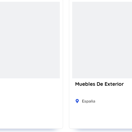
Muebles De Exterior
España