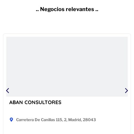
.. Negocios relevantes ..
ABAN CONSULTORES
Carretera De Canillas 115, 2, Madrid, 28043