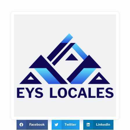
Facebook
Twitter
LinkedIn