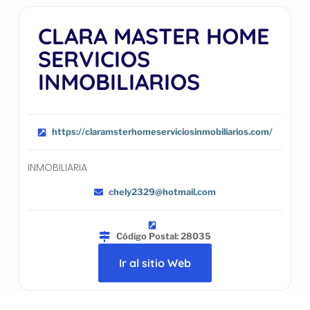
CLARA MASTER HOME
SERVICIOS
INMOBILIARIOS
https://claramsterhomeserviciosinmobiliarios.com/
INMOBILIARIA
chely2329@hotmail.com
Código Postal: 28035
Ir al sitio Web