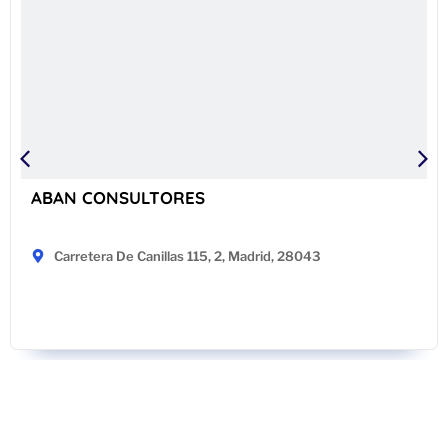
ABAN CONSULTORES
Carretera De Canillas 115, 2, Madrid, 28043