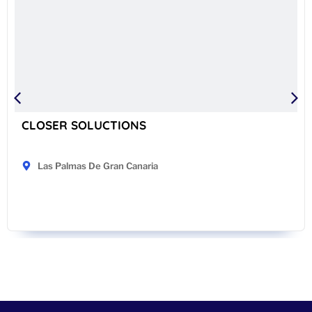
CLOSER SOLUCTIONS
Las Palmas De Gran Canaria