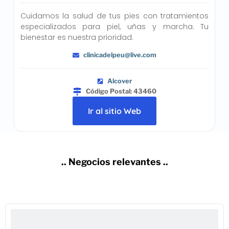
Cuidamos la salud de tus pies con tratamientos
especializados para piel, uñas y marcha. Tu
bienestar es nuestra prioridad.
clinicadelpeu@live.com
Alcover
Código Postal: 43460
Ir al sitio Web
.. Negocios relevantes ..