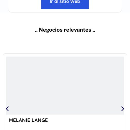
Ir al sitio Web
.. Negocios relevantes ..
MELANIE LANGE