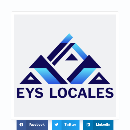
Facebook
Twitter
LinkedIn