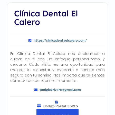
Clínica Dental El
Calero
https://clinicadentaelcalero.com/
En Clínica Dental El Calero nos dedicamos a
cuidar de ti con un enfoque personalizado y
cercano. Cada visita es una oportunidad para
mejorar tu bienestar y ayudarte a sentirte más
seguro con tu sonrisa. Nos importa que te sientas
cómodo desde el primer momento.
toniglezrivero@gmail.com
Código Postal: 35215