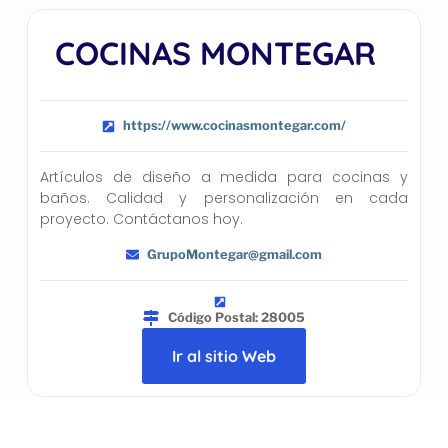
COCINAS MONTEGAR
https://www.cocinasmontegar.com/
Artículos de diseño a medida para cocinas y
baños. Calidad y personalización en cada
proyecto. Contáctanos hoy.
GrupoMontegar@gmail.com
Código Postal: 28005
Ir al sitio Web