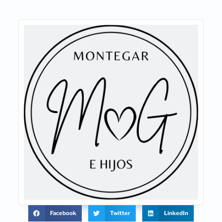
Facebook
Twitter
LinkedIn