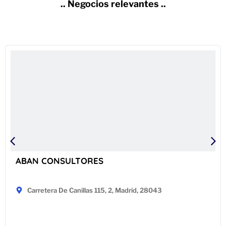
.. Negocios relevantes ..
ABAN CONSULTORES
Carretera De Canillas 115, 2, Madrid, 28043