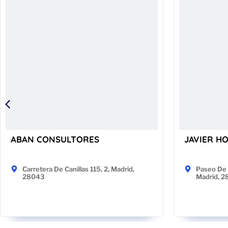
ABAN CONSULTORES
JAVIER H
Carretera De Canillas 115, 2, Madrid,
Paseo De 
28043
Madrid, 