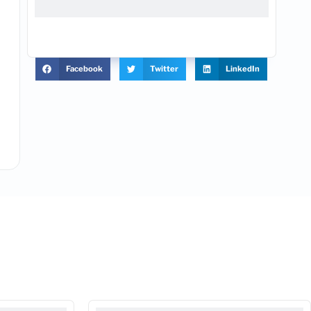
Facebook
Twitter
LinkedIn