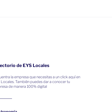
ectorio de EYS Locales
entra la empresa que necesitas a un click aquí en
 Locales. También puedes dar a conocer tu
resa de manera 100% digital
stronomía