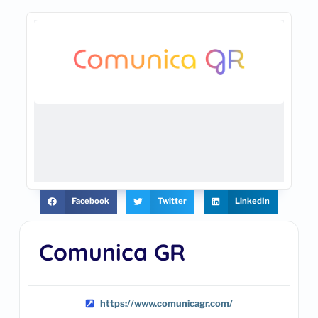
Facebook
Twitter
LinkedIn
Comunica GR
https://www.comunicagr.com/