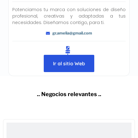
Potenciamos tu marca con soluciones de diseño
profesional, creativas y adaptadas a tus
necesidades. Diseñamos contigo, para ti.
gr.amelia@gmail.com
Ir al sitio Web
.. Negocios relevantes ..