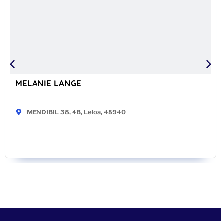
MELANIE LANGE
MENDIBIL 38, 4B, Leioa, 48940