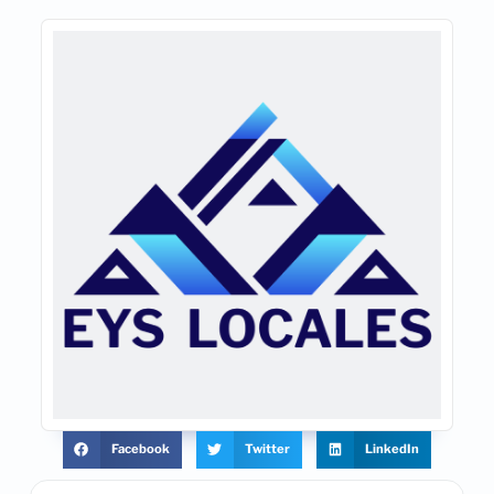
Facebook
Twitter
LinkedIn