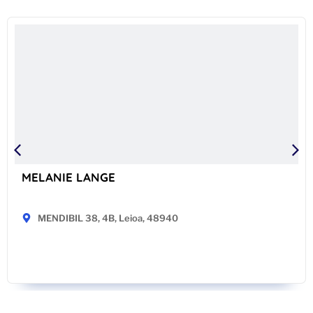
MELANIE LANGE
MENDIBIL 38, 4B, Leioa, 48940