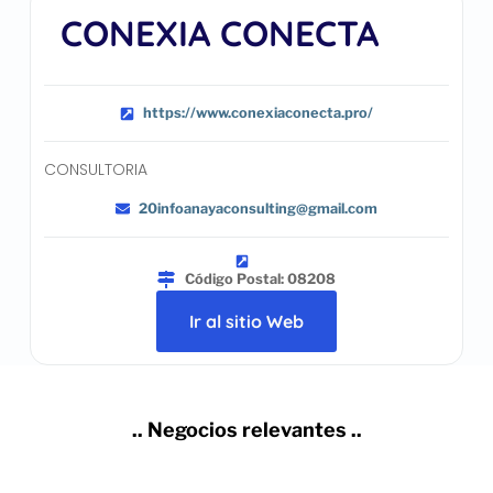
CONEXIA CONECTA
https://www.conexiaconecta.pro/
CONSULTORIA
20infoanayaconsulting@gmail.com
Código Postal: 08208
Ir al sitio Web
.. Negocios relevantes ..