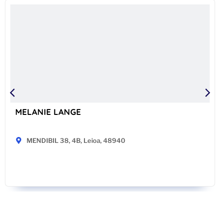
MELANIE LANGE
MENDIBIL 38, 4B, Leioa, 48940