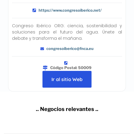
https://www.congresoiberico.net/
Congreso Ibérico ORG: ciencia, sostenibilidad y
soluciones para el futuro del agua. Únete al
debate y transforma el mañana.
congresoiberico@fnca.eu
Código Postal: 50009
Ir al sitio Web
.. Negocios relevantes ..