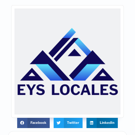
Facebook
Twitter
LinkedIn