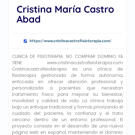
Cristina María Castro
Abad
https://www.cristinacastrofisioterapia.com/
CLINICA DE FISIOTERAPIA. NO COMPRAR DOMINIO YA
TIENE www.cristinacastrofisioterapia.com
Cristinacastrofisioterapia es una clínica de
fisioterapia gestionada de forma autónoma,
enfocada en ofrecer atención profesional y
personalizada a pacientes que necesitan
tratamiento físico para mejorar su bienestar,
movilidad y calidad de vida. La clínica trabaja
bajo un enfoque tradicional y formal, priorizando el
cuidado del paciente, la confianza y el trato
cercano dentro de un entorno profesional. El
proyecto consiste en el desarrollo de una nueva
página web en español, manteniendo el dominio