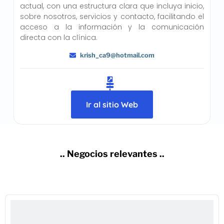
actual, con una estructura clara que incluya inicio,
sobre nosotros, servicios y contacto, facilitando el
acceso a la información y la comunicación
directa con la clínica.
krish_ca9@hotmail.com
Ir al sitio Web
.. Negocios relevantes ..