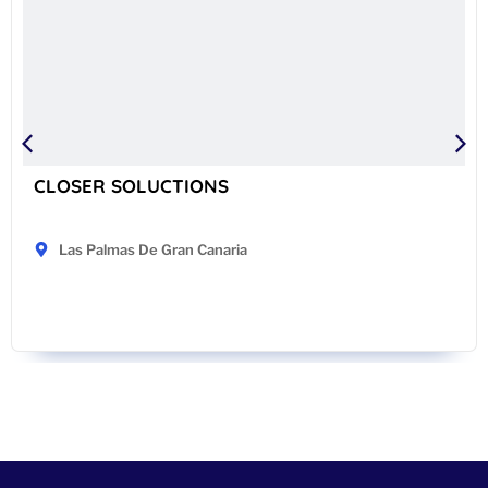
CLOSER SOLUCTIONS
Las Palmas De Gran Canaria