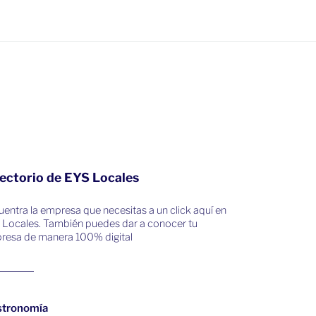
ectorio de EYS Locales
entra la empresa que necesitas a un click aquí en
 Locales. También puedes dar a conocer tu
resa de manera 100% digital
stronomía