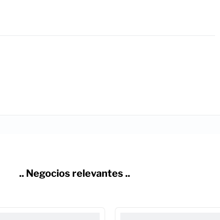
.. Negocios relevantes ..