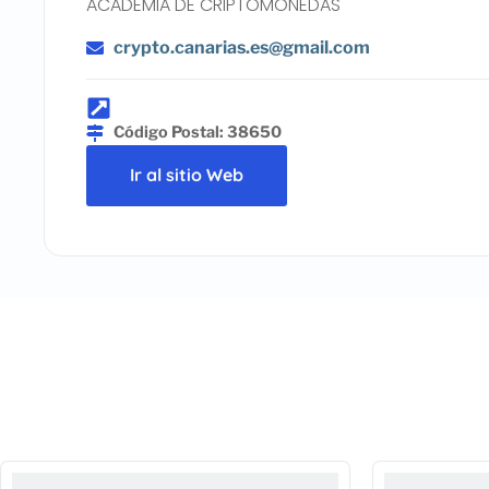
ACADEMIA DE CRIPTOMONEDAS
crypto.canarias.es@gmail.com
Código Postal: 38650
Ir al sitio Web