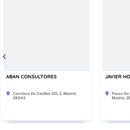
ABAN CONSULTORES
JAVIER H
Carretera De Canillas 115, 2, Madrid,
Paseo De 
28043
Madrid, 