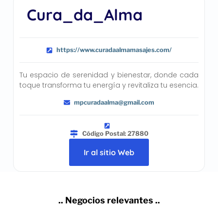
Cura_da_Alma
https://www.curadaalmamasajes.com/
Tu espacio de serenidad y bienestar, donde cada
toque transforma tu energía y revitaliza tu esencia.
mpcuradaalma@gmail.com
Código Postal: 27880
Ir al sitio Web
.. Negocios relevantes ..