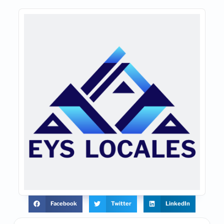
Facebook
Twitter
LinkedIn