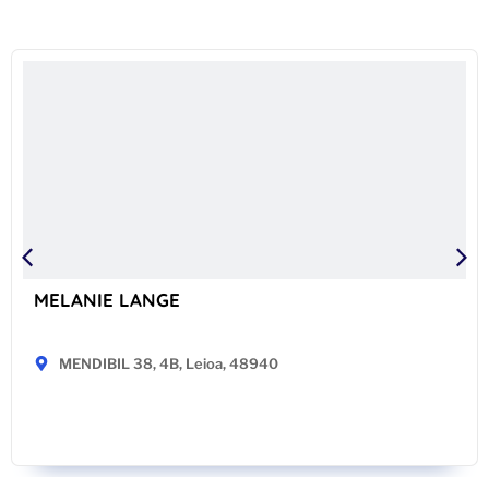
MELANIE LANGE
MENDIBIL 38, 4B, Leioa, 48940