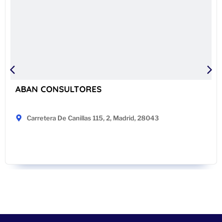
ABAN CONSULTORES
Carretera De Canillas 115, 2, Madrid, 28043