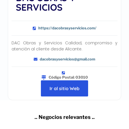
SERVICIOS
https://dacobrasyservicios.com/
DAC Obras y Servicios Calidad, compromiso y
atención al cliente desde Alicante.
dacobrasyservicios@gmail.com
Código Postal: 03010
Ir al sitio Web
.. Negocios relevantes ..