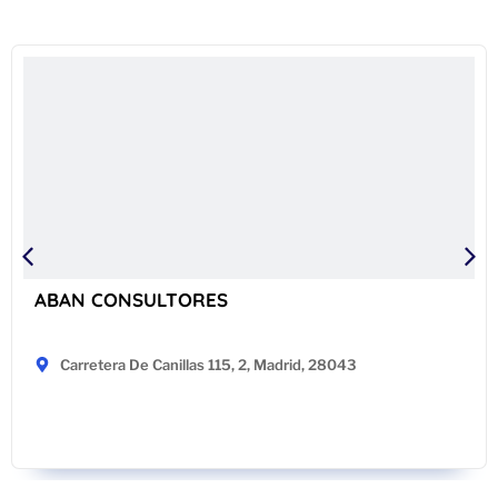
ABAN CONSULTORES
Carretera De Canillas 115, 2, Madrid, 28043