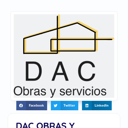
Facebook
Twitter
LinkedIn
DAC OBRAS Y