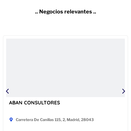
.. Negocios relevantes ..
ABAN CONSULTORES
Carretera De Canillas 115, 2, Madrid, 28043