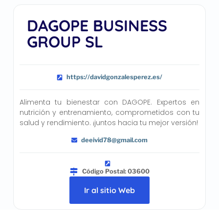
DAGOPE BUSINESS
GROUP SL
https://davidgonzalesperez.es/
Alimenta tu bienestar con DAGOPE. Expertos en
nutrición y entrenamiento, comprometidos con tu
salud y rendimiento. ¡juntos hacia tu mejor versión!
deeivid78@gmail.com
Código Postal: 03600
Ir al sitio Web