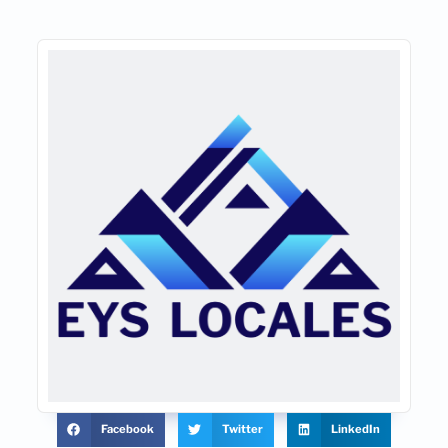
Facebook
Twitter
LinkedIn