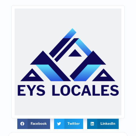
Facebook
Twitter
LinkedIn