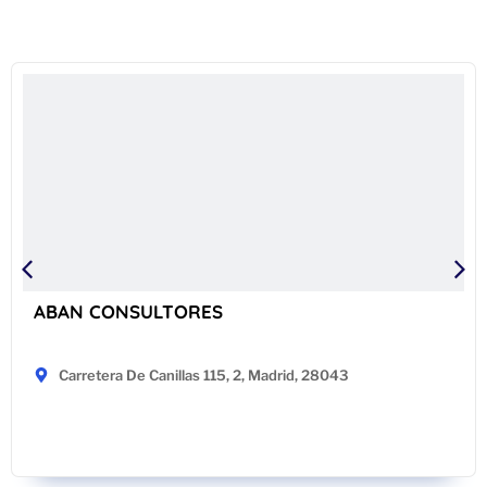
ABAN CONSULTORES
Carretera De Canillas 115, 2, Madrid, 28043