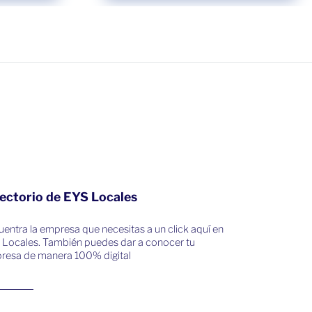
ectorio de EYS Locales
entra la empresa que necesitas a un click aquí en
 Locales. También puedes dar a conocer tu
resa de manera 100% digital