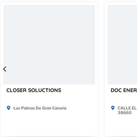
CLOSER SOLUCTIONS
DOC ENER
Las Palmas De Gran Canaria
CALLE EL 
38660