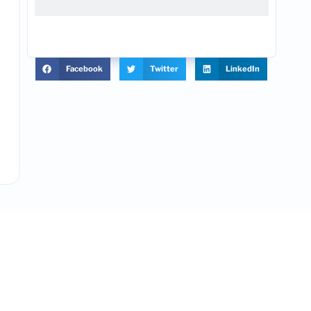
Facebook
Twitter
LinkedIn