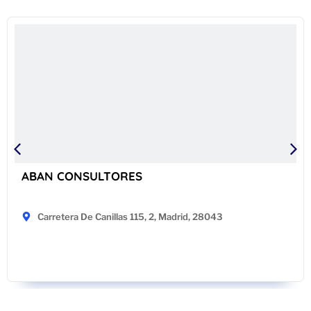
ABAN CONSULTORES
Carretera De Canillas 115, 2, Madrid, 28043