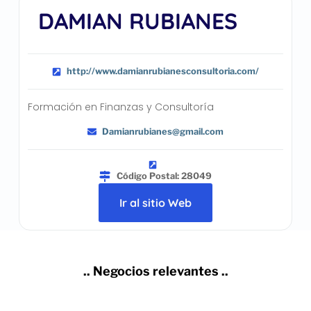
DAMIAN RUBIANES
http://www.damianrubianesconsultoria.com/
Formación en Finanzas y Consultoría
Damianrubianes@gmail.com
Código Postal: 28049
Ir al sitio Web
.. Negocios relevantes ..