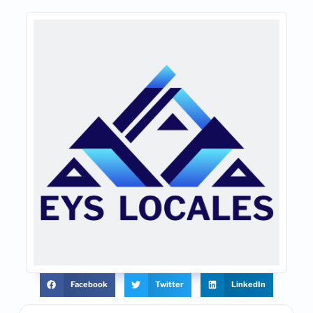
Facebook
Twitter
LinkedIn