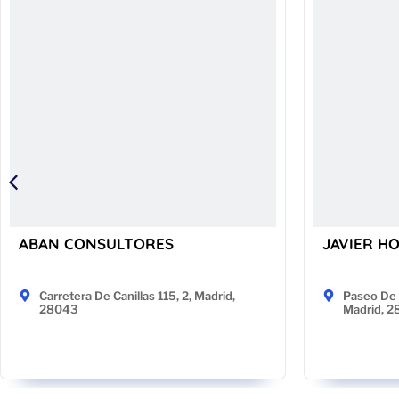
ABAN CONSULTORES
JAVIER H
Carretera De Canillas 115, 2, Madrid,
Paseo De 
28043
Madrid, 