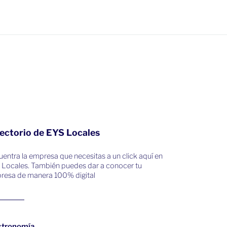
ectorio de EYS Locales
entra la empresa que necesitas a un click aquí en
 Locales. También puedes dar a conocer tu
resa de manera 100% digital
stronomía