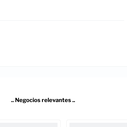
.. Negocios relevantes ..