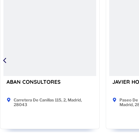
ABAN CONSULTORES
JAVIER H
Carretera De Canillas 115, 2, Madrid,
Paseo De 
28043
Madrid, 