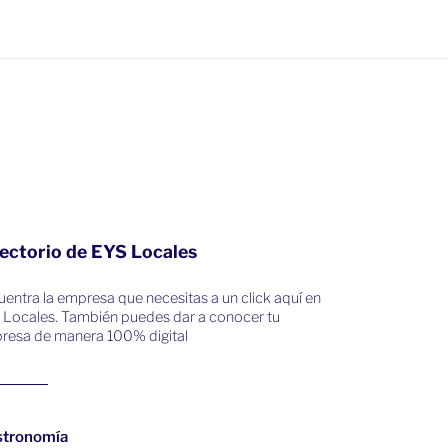
ectorio de EYS Locales
entra la empresa que necesitas a un click aquí en
 Locales. También puedes dar a conocer tu
resa de manera 100% digital
stronomía