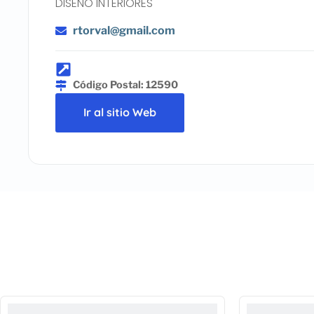
DISEÑO INTERIORES
rtorval@gmail.com
Código Postal: 12590
Ir al sitio Web