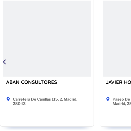
ABAN CONSULTORES
JAVIER H
Carretera De Canillas 115, 2, Madrid,
Paseo De 
28043
Madrid, 