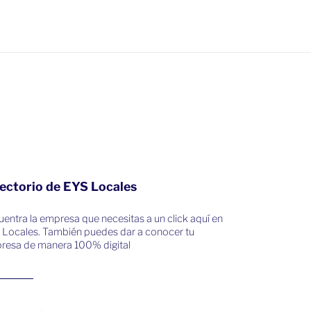
ectorio de EYS Locales
entra la empresa que necesitas a un click aquí en
 Locales. También puedes dar a conocer tu
resa de manera 100% digital