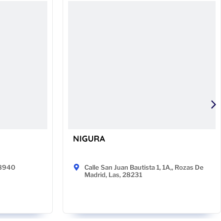
NIGURA
48940
Calle San Juan Bautista 1, 1A,, Rozas De
Madrid, Las, 28231