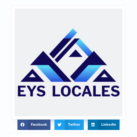
Facebook
Twitter
LinkedIn