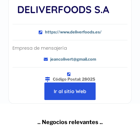
DELIVERFOODS S.A
https://www.deliverfoods.es/
Empresa de mensajería
jeancolivert@gmail.com
Código Postal: 28025
Ir al sitio Web
.. Negocios relevantes ..