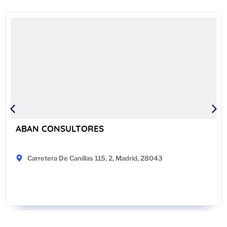
ABAN CONSULTORES
Carretera De Canillas 115, 2, Madrid, 28043