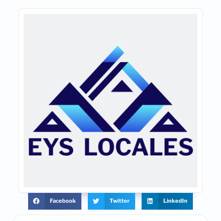
Facebook
Twitter
LinkedIn