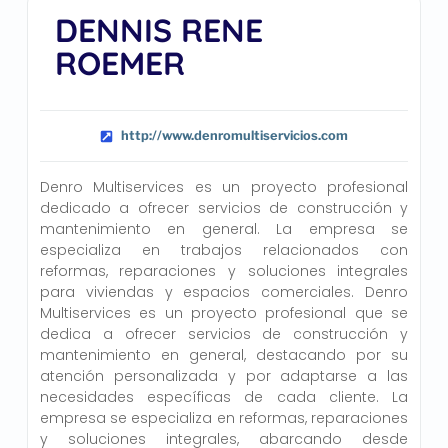
DENNIS RENE
ROEMER
http://www.denromultiservicios.com
Denro Multiservices es un proyecto profesional
dedicado a ofrecer servicios de construcción y
mantenimiento en general. La empresa se
especializa en trabajos relacionados con
reformas, reparaciones y soluciones integrales
para viviendas y espacios comerciales. Denro
Multiservices es un proyecto profesional que se
dedica a ofrecer servicios de construcción y
mantenimiento en general, destacando por su
atención personalizada y por adaptarse a las
necesidades específicas de cada cliente. La
empresa se especializa en reformas, reparaciones
y soluciones integrales, abarcando desde