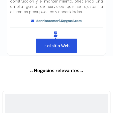
construcción y el mantenimiento, ofreciendo una
amplia gama de servicios que se ajustan a
diferentes presupuestos y necesidades.
dennisroemer66@gmail.com
Ir al sitio Web
.. Negocios relevantes ..