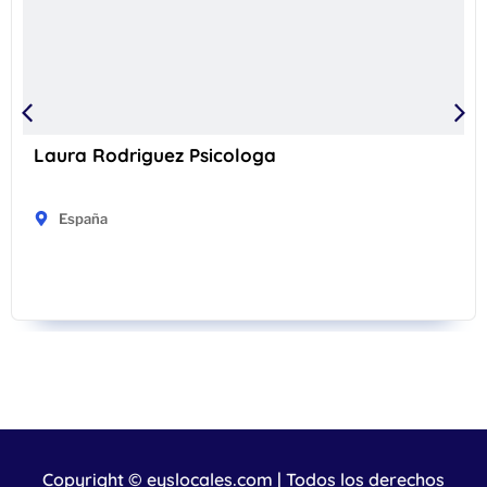
Laura Rodriguez Psicologa
España
Copyright © eyslocales.com | Todos los derechos