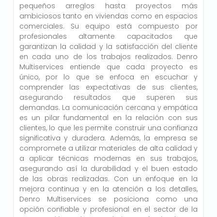
pequeños arreglos hasta proyectos más
ambiciosos tanto en viviendas como en espacios
comerciales. Su equipo está compuesto por
profesionales altamente capacitados que
garantizan la calidad y la satisfacción del cliente
en cada uno de los trabajos realizados. Denro
Multiservices entiende que cada proyecto es
único, por lo que se enfoca en escuchar y
comprender las expectativas de sus clientes,
asegurando resultados que superen sus
demandas. La comunicación cercana y empática
es un pilar fundamental en la relación con sus
clientes, lo que les permite construir una confianza
significativa y duradera. Además, la empresa se
compromete a utilizar materiales de alta calidad y
a aplicar técnicas modernas en sus trabajos,
asegurando así la durabilidad y el buen estado
de las obras realizadas. Con un enfoque en la
mejora continua y en la atención a los detalles,
Denro Multiservices se posiciona como una
opción confiable y profesional en el sector de la