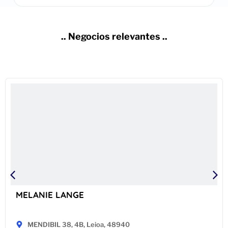
.. Negocios relevantes ..
MELANIE LANGE
MENDIBIL 38, 4B, Leioa, 48940