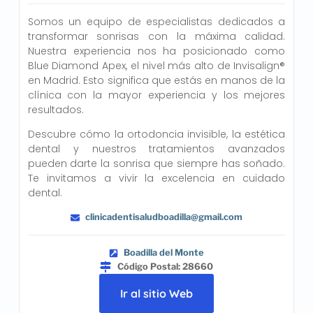
Somos un equipo de especialistas dedicados a
transformar sonrisas con la máxima calidad.
Nuestra experiencia nos ha posicionado como
Blue Diamond Apex, el nivel más alto de Invisalign®
en Madrid. Esto significa que estás en manos de la
clínica con la mayor experiencia y los mejores
resultados.
Descubre cómo la ortodoncia invisible, la estética
dental y nuestros tratamientos avanzados
pueden darte la sonrisa que siempre has soñado.
Te invitamos a vivir la excelencia en cuidado
dental.
clinicadentisaludboadilla@gmail.com
Boadilla del Monte
Código Postal: 28660
Ir al sitio Web