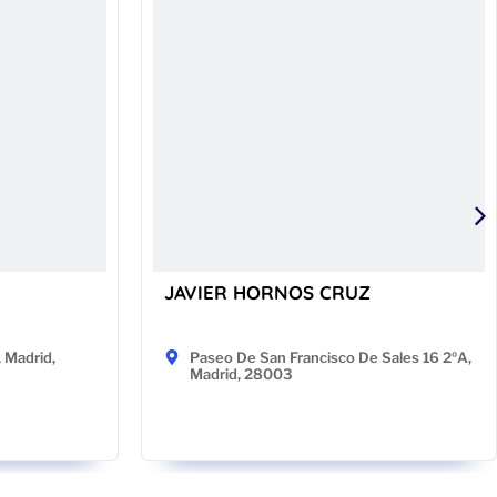
JAVIER HORNOS CRUZ
, Madrid,
Paseo De San Francisco De Sales 16 2ºA,
Madrid, 28003