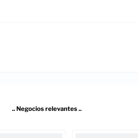
.. Negocios relevantes ..