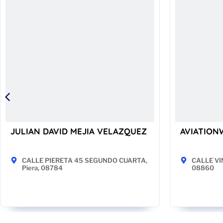
JULIAN DAVID MEJIA VELAZQUEZ
AVIATION
CALLE PIERETA 45 SEGUNDO CUARTA,
CALLE VINT
Piera, 08784
08860