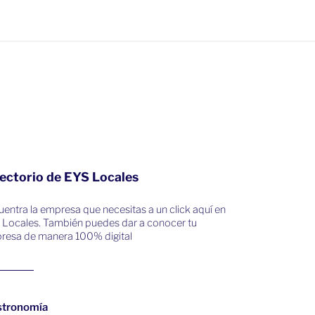
ectorio de EYS Locales
entra la empresa que necesitas a un click aquí en
 Locales. También puedes dar a conocer tu
resa de manera 100% digital
stronomía