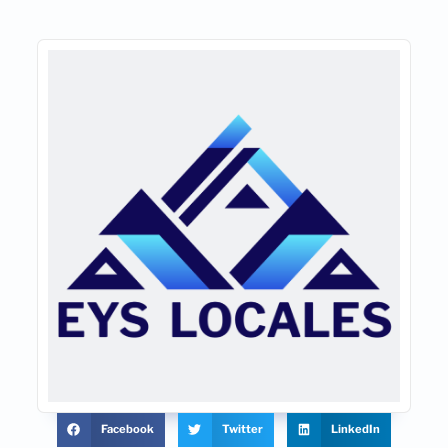
Facebook
Twitter
LinkedIn