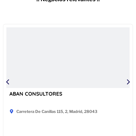
ABAN CONSULTORES
Carretera De Canillas 115, 2, Madrid, 28043