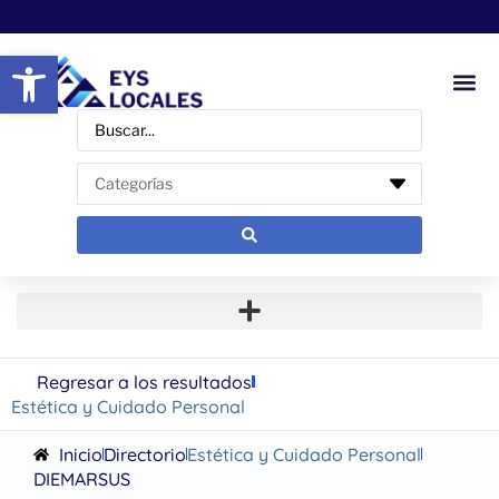
Abrir barra de herramientas
Regresar a los resultados
Estética y Cuidado Personal
Inicio
Directorio
Estética y Cuidado Personal
DIEMARSUS