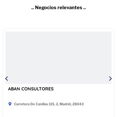
.. Negocios relevantes ..
ABAN CONSULTORES
Carretera De Canillas 115, 2, Madrid, 28043