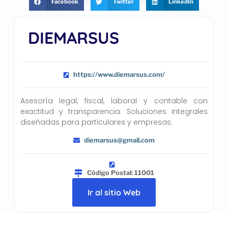
Facebook
Twitter
LinkedIn
DIEMARSUS
https://www.diemarsus.com/
Asesoría legal, fiscal, laboral y contable con
exactitud y transparencia. Soluciones integrales
diseñadas para particulares y empresas.
diemarsus@gmail.com
Código Postal: 11001
Ir al sitio Web