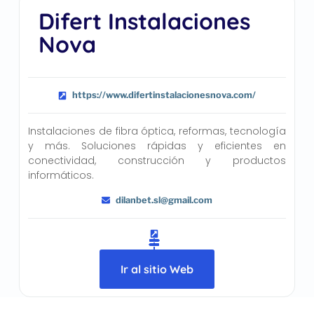
Difert Instalaciones
Nova
https://www.difertinstalacionesnova.com/
Instalaciones de fibra óptica, reformas, tecnología
y más. Soluciones rápidas y eficientes en
conectividad, construcción y productos
informáticos.
dilanbet.sl@gmail.com
Ir al sitio Web