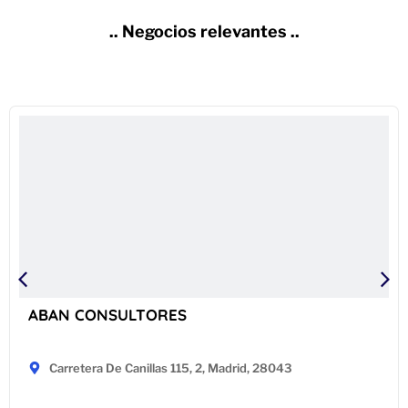
.. Negocios relevantes ..
ABAN CONSULTORES
Carretera De Canillas 115, 2, Madrid, 28043