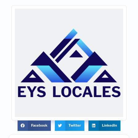
Facebook
Twitter
LinkedIn